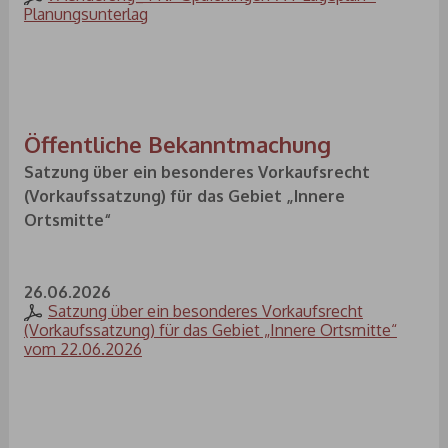
Planungsunterlag
Öffentliche Bekanntmachung
Satzung über ein besonderes Vorkaufsrecht
(Vorkaufssatzung) für das Gebiet „Innere
Ortsmitte“
26.06.2026
Satzung über ein besonderes Vorkaufsrecht
(Vorkaufssatzung) für das Gebiet „Innere Ortsmitte“
vom 22.06.2026