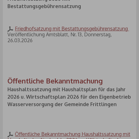
Bestattungsgebührensatzung
Friedhofsatzung mit Bestattungsgebührensatzung
Veröffentlichung Amtsblatt, Nr. 13, Donnerstag,
26.03.2026
Öffentliche Bekanntmachung
Haushaltssatzung mit Haushaltsplan für das Jahr
2026 u. Wirtschaftsplan 2026 für den Eigenbetrieb
Wasserversorgung der Gemeinde Frittlingen
Öffentliche Bekanntmachung Haushaltssatzung mit