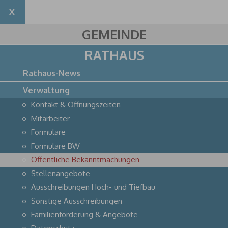
GEMEINDE
RATHAUS
Rathaus-News
Verwaltung
Kontakt & Öffnungszeiten
Mitarbeiter
Formulare
Formulare BW
Öffentliche Bekanntmachungen
Stellenangebote
Ausschreibungen Hoch- und Tiefbau
Sonstige Ausschreibungen
Familienförderung & Angebote