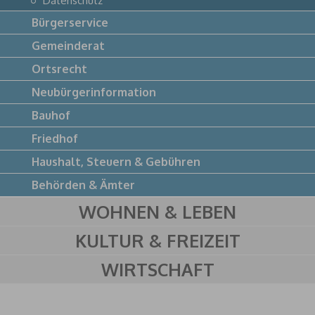
Datenschutz
Bürgerservice
Gemeinderat
Ortsrecht
Neubürgerinformation
Bauhof
Friedhof
Haushalt, Steuern & Gebühren
Behörden & Ämter
WOHNEN & LEBEN
KULTUR & FREIZEIT
WIRTSCHAFT