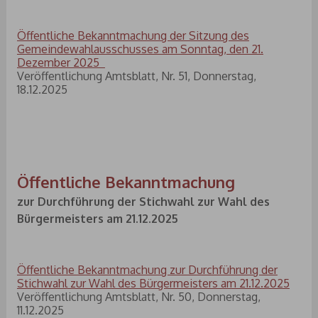
Öffentliche Bekanntmachung der Sitzung des
Gemeindewahlausschusses am Sonntag, den 21.
Dezember 2025
Veröffentlichung Amtsblatt, Nr. 51, Donnerstag,
18.12.2025
Öffentliche Bekanntmachung
zur Durchführung der Stichwahl zur Wahl des
Bürgermeisters am 21.12.2025
Öffentliche Bekanntmachung zur Durchführung der
Stichwahl zur Wahl des Bürgermeisters am 21.12.2025
Veröffentlichung Amtsblatt, Nr. 50, Donnerstag,
11.12.2025