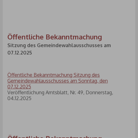
Öffentliche Bekanntmachung
Sitzung des Gemeindewahlausschusses am
07.12.2025
Öffentliche Bekanntmachung Sitzung des
Gemeindewahlausschusses am Sonntag, den
07.12.2025
Veröffentlichung Amtsblatt, Nr. 49, Donnerstag,
04.12.2025