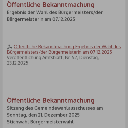
Öffentliche Bekanntmachung
Ergebnis der Wahl des Bürgermeisters/der
Bürgermeisterin am 07.12.2025
Öffentliche Bekanntmachung Ergebnis der Wahl des
Bürgermeisters/der Bürgermeisterin am 07.12.2025
Veröffentlichung Amtsblatt, Nr. 52, Dienstag,
23.12.2025
Öffentliche Bekanntmachung
Sitzung des Gemeindewahlausschusses am
Sonntag, den 21. Dezember 2025
Stichwahl Bürgermeisterwahl