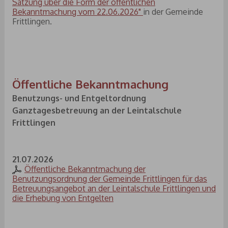
Satzung über die Form der öffentlichen
Bekanntmachung vom 22.06.2026"
in der Gemeinde
Frittlingen.
Öffentliche Bekanntmachung
Benutzungs- und Entgeltordnung
Ganztagesbetreuung an der Leintalschule
Frittlingen
21.07.2026
Öffentliche Bekanntmachung der
Benutzungsordnung der Gemeinde Frittlingen für das
Betreuungsangebot an der Leintalschule Frittlingen und
die Erhebung von Entgelten