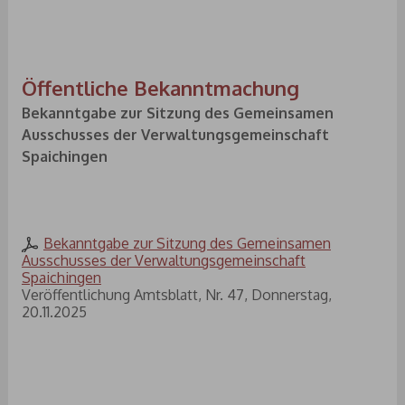
Öffentliche Bekanntmachung
Bekanntgabe zur Sitzung des Gemeinsamen
Ausschusses der Verwaltungsgemeinschaft
Spaichingen
Bekanntgabe zur Sitzung des Gemeinsamen
Ausschusses der Verwaltungsgemeinschaft
Spaichingen
Veröffentlichung Amtsblatt, Nr. 47, Donnerstag,
20.11.2025