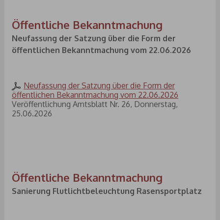
Öffentliche Bekanntmachung
Neufassung der Satzung über die Form der
öffentlichen Bekanntmachung vom 22.06.2026
Neufassung der Satzung über die Form der
öffentlichen Bekanntmachung vom 22.06.2026
Veröffentlichung Amtsblatt Nr. 26, Donnerstag,
25.06.2026
Öffentliche Bekanntmachung
Sanierung Flutlichtbeleuchtung Rasensportplatz