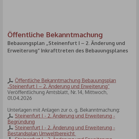
Öffentliche Bekanntmachung
Bebauungsplan „Steinenfurt I – 2. Änderung und
Erweiterung“ Inkrafttreten des Bebauungsplanes
Öffentliche Bekanntmachung Bebauungsplan
„Steinenfurt I – 2. Änderung und Erweiterung“
Veröffentlichung Amtsblatt, Nr. 14, Mittwoch,
01.04.2026
Unterlagen mit Anlagen zur o. g. Bekanntmachung:
Steinenfurt I - 2. Änderung und Erweiterung -
Begründung
Steinenfurt I - 2. Änderung und Erweiterung -
Bestandsplan Umweltbereicht