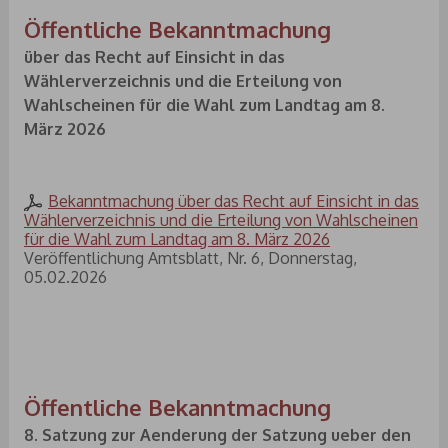
Öffentliche Bekanntmachung
über das Recht auf Einsicht in das
Wählerverzeichnis und die Erteilung von
Wahlscheinen für die Wahl zum Landtag am 8.
März 2026
Bekanntmachung über das Recht auf Einsicht in das
Wählerverzeichnis und die Erteilung von Wahlscheinen
für die Wahl zum Landtag am 8. März 2026
Veröffentlichung Amtsblatt, Nr. 6, Donnerstag,
05.02.2026
Öffentliche Bekanntmachung
8. Satzung zur Aenderung der Satzung ueber den