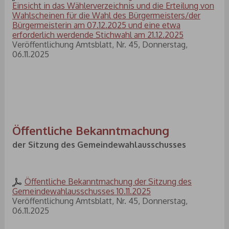
Einsicht in das Wählerverzeichnis und die Erteilung von
Wahlscheinen für die Wahl des Bürgermeisters/der
Bürgermeisterin am 07.12.2025 und eine etwa
erforderlich werdende Stichwahl am 21.12.2025
Veröffentlichung Amtsblatt, Nr. 45, Donnerstag,
06.11.2025
Öffentliche Bekanntmachung
der Sitzung des Gemeindewahlausschusses
Öffentliche Bekanntmachung der Sitzung des
Gemeindewahlausschusses 10.11.2025
Veröffentlichung Amtsblatt, Nr. 45, Donnerstag,
06.11.2025