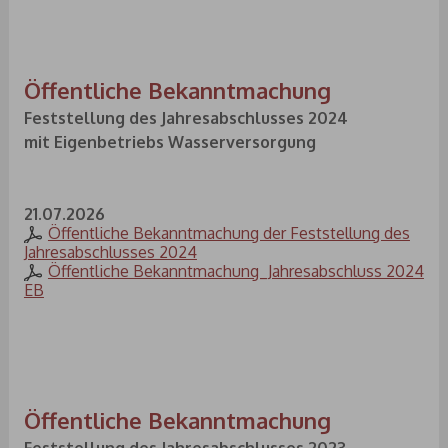
Öffentliche Bekanntmachung
Feststellung des Jahresabschlusses 2024
mit Eigenbetriebs Wasserversorgung
21.07.2026
Öffentliche Bekanntmachung der Feststellung des
Jahresabschlusses 2024
Öffentliche Bekanntmachung_Jahresabschluss 2024
EB
Öffentliche Bekanntmachung