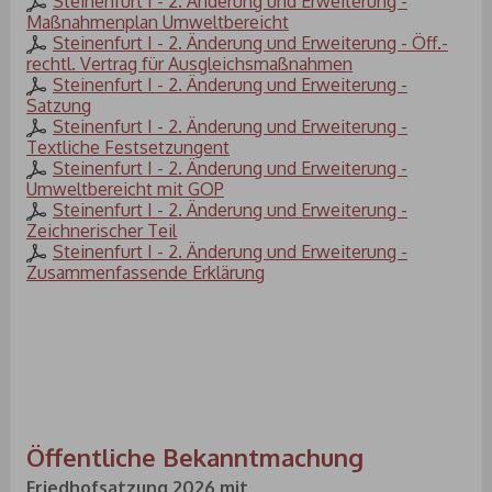
Steinenfurt I - 2. Änderung und Erweiterung -
Maßnahmenplan Umweltbereicht
Steinenfurt I - 2. Änderung und Erweiterung - Öff.-
rechtl. Vertrag für Ausgleichsmaßnahmen
Steinenfurt I - 2. Änderung und Erweiterung -
Satzung
Steinenfurt I - 2. Änderung und Erweiterung -
Textliche Festsetzungent
Steinenfurt I - 2. Änderung und Erweiterung -
Umweltbereicht mit GOP
Steinenfurt I - 2. Änderung und Erweiterung -
Zeichnerischer Teil
Steinenfurt I - 2. Änderung und Erweiterung -
Zusammenfassende Erklärung
Öffentliche Bekanntmachung
Friedhofsatzung 2026 mit