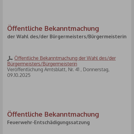
Öffentliche Bekanntmachung
der Wahl des/der Bürgermeisters/Bürgermeisterin
Öffentliche Bekanntmachung der Wahl des/der
Bürgermeisters/Bürgermeisterin
Veröffentlichung Amtsblatt, Nr. 41 , Donnerstag,
09.10.2025
Öffentliche Bekanntmachung
Feuerwehr-Entschädigungssatzung