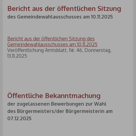
Bericht aus der öffentlichen Sitzung
des Gemeindewahlausschusses am 10.11.2025
Bericht aus der öffentlichen Sitzung des
Gemeindewahlausschusses am 10.11.2025
Veröffentlichung Amtsblatt, Nr. 46, Donnerstag,
13.11.2025
Öffentliche Bekanntmachung
der zugelassenen Bewerbungen zur Wahl
des Bürgermeisters/der Bürgermeisterin am
07.12.2025