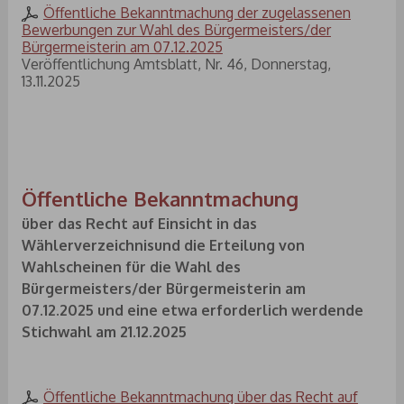
Öffentliche Bekanntmachung der zugelassenen
Bewerbungen zur Wahl des Bürgermeisters/der
Bürgermeisterin am 07.12.2025
Veröffentlichung Amtsblatt, Nr. 46, Donnerstag,
13.11.2025
Öffentliche Bekanntmachung
über das Recht auf Einsicht in das
Wählerverzeichnisund die Erteilung von
Wahlscheinen für die Wahl des
Bürgermeisters/der Bürgermeisterin am
07.12.2025 und eine etwa erforderlich werdende
Stichwahl am 21.12.2025
Öffentliche Bekanntmachung über das Recht auf