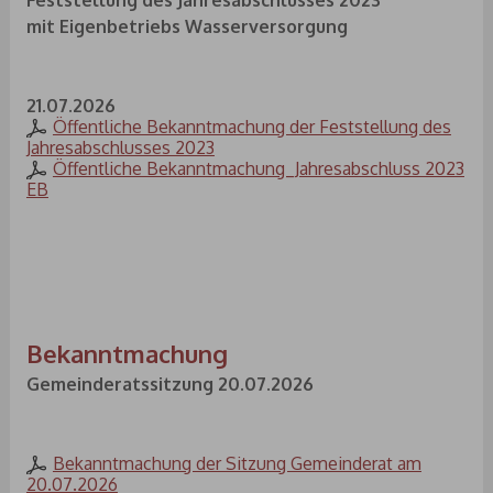
Feststellung des Jahresabschlusses 2023
mit Eigenbetriebs Wasserversorgung
21.07.2026
Öffentliche Bekanntmachung der Feststellung des
Jahresabschlusses 2023
Öffentliche Bekanntmachung_Jahresabschluss 2023
EB
Bekanntmachung
Gemeinderatssitzung 20.07.2026
Bekanntmachung der Sitzung Gemeinderat am
20.07.2026