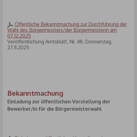
Öffentliche Bekanntmachung zur Durchführung der
Wahl des Bürgermeisters/der Bürgermeisterin am
07.12.2025
Veröffentlichung Amtsblatt, Nr. 48, Donnerstag,
27.11.2025
Bekanntmachung
Einladung zur öffentlichen Vorstellung der
Bewerber/in für die Bürgermeisterwahl