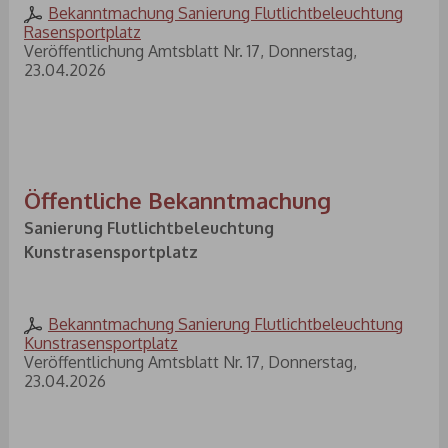
Bekanntmachung Sanierung Flutlichtbeleuchtung
Rasensportplatz
Veröffentlichung Amtsblatt Nr. 17, Donnerstag,
23.04.2026
Öffentliche Bekanntmachung
Sanierung Flutlichtbeleuchtung
Kunstrasensportplatz
Bekanntmachung Sanierung Flutlichtbeleuchtung
Kunstrasensportplatz
Veröffentlichung Amtsblatt Nr. 17, Donnerstag,
23.04.2026