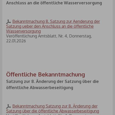
Anschluss an die öffentliche Wasserversorgung
Bekanntmachung 8. Satzung zur Aenderung der
Satzung ueber den Anschluss an die öffentliche
Wasserversorgung
Veröffentlichung Amtsblatt, Nr. 4, Donnerstag,
22.01.2026
Öffentliche Bekanntmachung
Satzung zur 8. Änderung der Satzung über die
öffentliche Abwasserbeseitigung
Bekanntmachung Satzung zur 8. Änderung der
Satzung über die öffentliche Abwasserbeseitigung