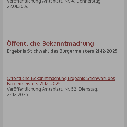
Veröffentlichung Amtsblatt, Nr. 4, Donnerstag,
22.01.2026
Öffentliche Bekanntmachung
Ergebnis Stichwahl des Bürgermeisters 21-12-2025
Öffentliche Bekanntmachung Ergebnis Stichwahl des
Bürgermeisters 21-12-2025
Veröffentlichung Amtsblatt, Nr. 52, Dienstag,
23.12.2025