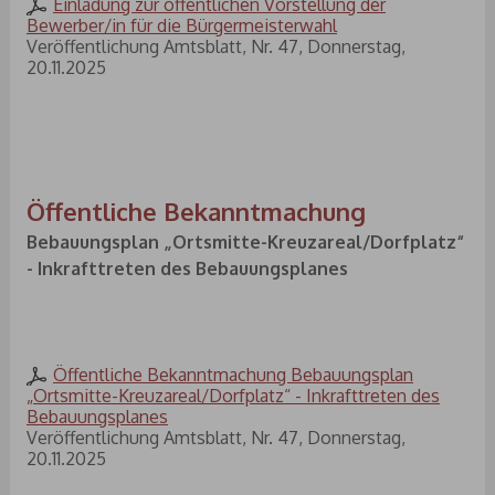
Einladung zur öffentlichen Vorstellung der
Bewerber/in für die Bürgermeisterwahl
Veröffentlichung Amtsblatt, Nr. 47, Donnerstag,
20.11.2025
Öffentliche Bekanntmachung
Bebauungsplan „Ortsmitte-Kreuzareal/Dorfplatz“
- Inkrafttreten des Bebauungsplanes
Öffentliche Bekanntmachung Bebauungsplan
„Ortsmitte-Kreuzareal/Dorfplatz“ - Inkrafttreten des
Bebauungsplanes
Veröffentlichung Amtsblatt, Nr. 47, Donnerstag,
20.11.2025