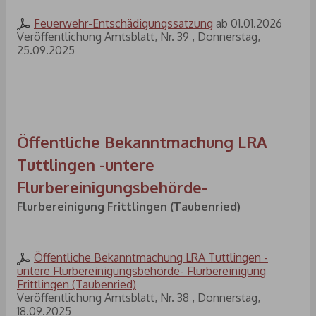
Feuerwehr-Entschädigungssatzung
ab 01.01.2026
Veröffentlichung Amtsblatt, Nr. 39 , Donnerstag,
25.09.2025
Öffentliche Bekanntmachung LRA
Tuttlingen -untere
Flurbereinigungsbehörde-
Flurbereinigung Frittlingen (Taubenried)
Öffentliche Bekanntmachung LRA Tuttlingen -
untere Flurbereinigungsbehörde- Flurbereinigung
Frittlingen (Taubenried)
Veröffentlichung Amtsblatt, Nr. 38 , Donnerstag,
18.09.2025