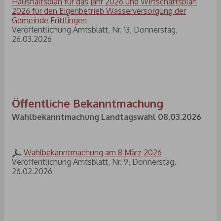
Haushaltsplan für das Jahr 2026 und Wirtschaftsplan
2026 für den Eigenbetrieb Wasserversorgung der
Gemeinde Frittlingen
Veröffentlichung Amtsblatt, Nr. 13, Donnerstag,
26.03.2026
Öffentliche Bekanntmachung
Wahlbekanntmachung Landtagswahl 08.03.2026
Wahlbekanntmachung am 8 März 2026
Veröffentlichung Amtsblatt, Nr. 9, Donnerstag,
26.02.2026