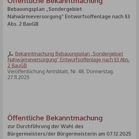
Öffentliche Bekanntmachung
Bebauungsplan „Sondergebiet
Nahwärmeversorgung“ Entwurfsoffenlage nach §3
Abs. 2 BauGB
Bekanntmachung Bebauungsplan „Sondergebiet
Nahwärmeversorgung“ Entwurfsoffenlage nach §3 Abs.
2 BauGB
Veröffentlichung Amtsblatt, Nr. 48, Donnerstag,
27.11.2025
Öffentliche Bekanntmachung
zur Durchführung der Wahl des
Bürgermeisters/der Bürgermeisterin am 07.12.2025