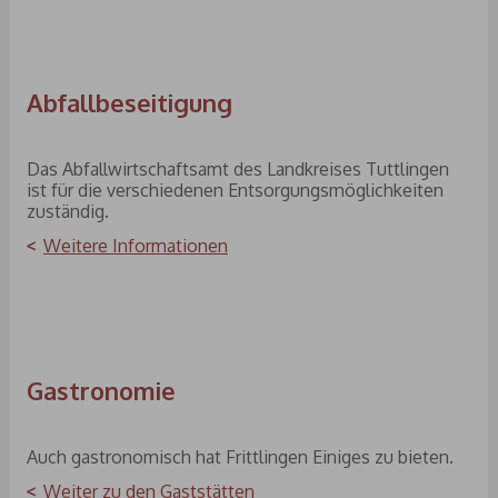
Abfallbeseitigung
Das Abfallwirtschaftsamt des Landkreises Tuttlingen
ist für die verschiedenen Entsorgungsmöglichkeiten
zuständig.
Weitere Informationen
Gastronomie
Auch gastronomisch hat Frittlingen Einiges zu bieten.
Weiter zu den Gaststätten