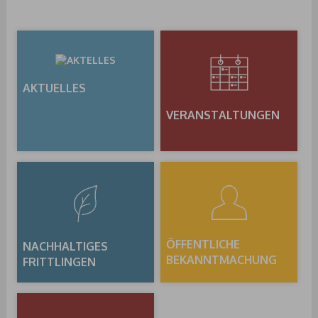
AKTUELLES
VERANSTALTUNGEN
ÖFFENTLICHE
NACHHALTIGES
BEKANNTMACHUNG
FRITTLINGEN