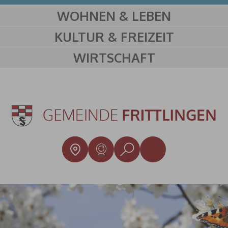
WOHNEN & LEBEN
KULTUR & FREIZEIT
WIRTSCHAFT