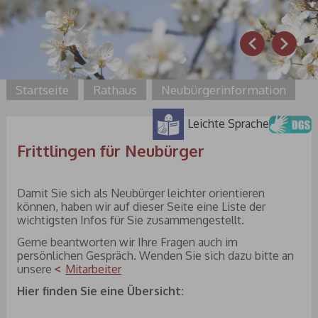
Prev
Next
Startseite
Rathaus
Neubürgerinformation
Leichte Sprache
Frittlingen für Neubürger
Damit Sie sich als Neubürger leichter orientieren
können, haben wir auf dieser Seite eine Liste der
wichtigsten Infos für Sie zusammengestellt.
Gerne beantworten wir Ihre Fragen auch im
persönlichen Gespräch. Wenden Sie sich dazu bitte an
unsere
Mitarbeiter
Hier finden Sie eine Übersicht: