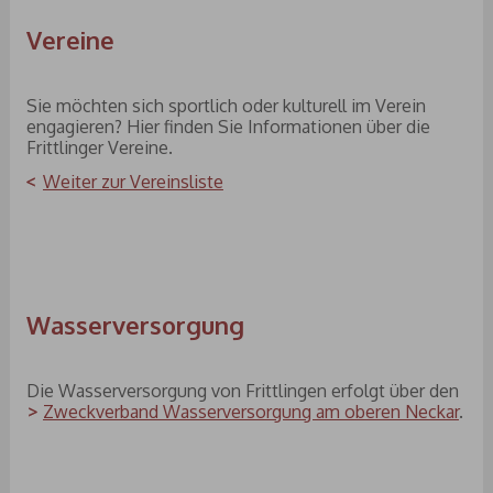
Vereine
Sie möchten sich sportlich oder kulturell im Verein
engagieren? Hier finden Sie Informationen über die
Frittlinger Vereine.
Weiter zur Vereinsliste
Wasserversorgung
Die Wasserversorgung von Frittlingen erfolgt über den
Zweckverband Wasserversorgung am oberen Neckar
.