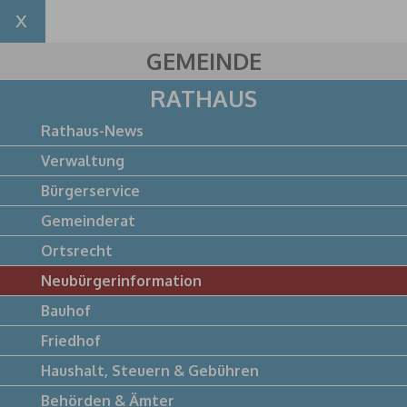
GEMEINDE
RATHAUS
Rathaus-News
Verwaltung
Bürgerservice
Gemeinderat
Ortsrecht
Neubürgerinformation
Bauhof
Friedhof
Haushalt, Steuern & Gebühren
Behörden & Ämter