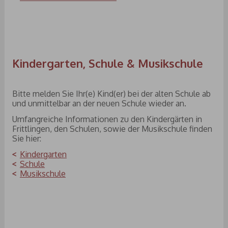
Kindergarten, Schule & Musikschule
Bitte melden Sie Ihr(e) Kind(er) bei der alten Schule ab
und unmittelbar an der neuen Schule wieder an.
Umfangreiche Informationen zu den Kindergärten in
Frittlingen, den Schulen, sowie der Musikschule finden
Sie hier:
Kindergarten
Schule
Musikschule