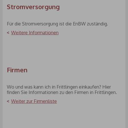
Stromversorgung
Für die Stromversorgung ist die EnBW zuständig.
Weitere Informationen
Firmen
Wo und was kann ich in Frittlingen einkaufen? Hier
finden Sie Informationen zu den Firmen in Frittlingen.
Weiter zur Firmenliste