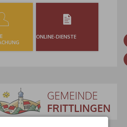
E
ONLINE-DIENSTE
ACHUNG