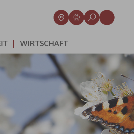
IT
WIRTSCHAFT