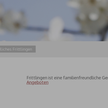
liches Frittlingen
Frittlingen ist eine familienfreundliche
Angeboten