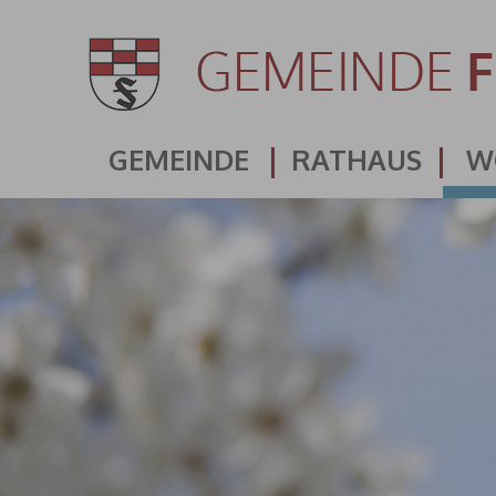
GEMEINDE
RATHAUS
W