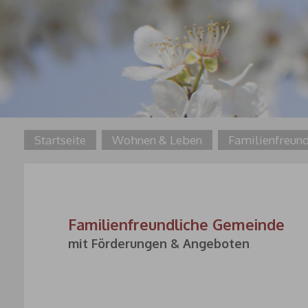
Startseite
Wohnen & Leben
Familienfreund
Familienfreundliche Gemeinde
mit Förderungen & Angeboten