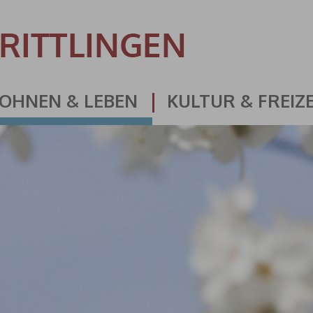
OHNEN & LEBEN
KULTUR & FREIZE