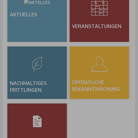
AKTUELLES
VERANSTALTUNGEN
ÖFFENTLICHE
NACHHALTIGES
BEKANNTMACHUNG
FRITTLINGEN