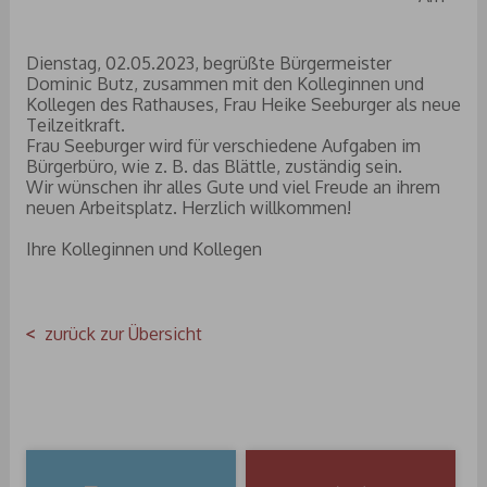
Dienstag, 02.05.2023, begrüßte Bürgermeister
Dominic Butz, zusammen mit den Kolleginnen und
Kollegen des Rathauses, Frau Heike Seeburger als neue
Teilzeitkraft.
Frau Seeburger wird für verschiedene Aufgaben im
Bürgerbüro, wie z. B. das Blättle, zuständig sein.
Wir wünschen ihr alles Gute und viel Freude an ihrem
neuen Arbeitsplatz. Herzlich willkommen!
Ihre Kolleginnen und Kollegen
zurück zur Übersicht