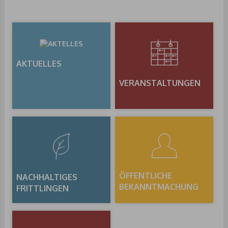
AKTUELLES
VERANSTALTUNGEN
ÖFFENTLICHE
NACHHALTIGES
BEKANNTMACHUNG
FRITTLINGEN