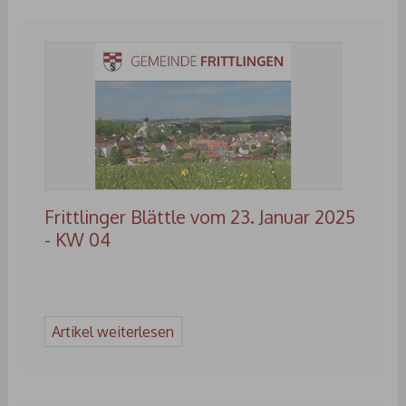
Frittlinger Blättle vom 23. Januar 2025
- KW 04
Artikel weiterlesen