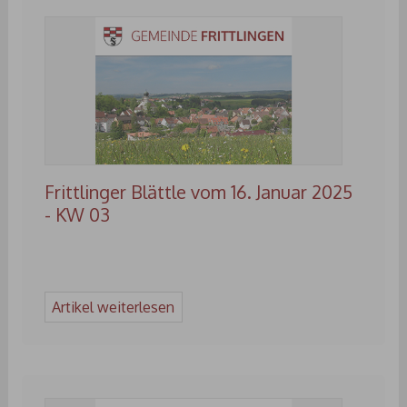
Frittlinger Blättle vom 16. Januar 2025
- KW 03
Artikel weiterlesen