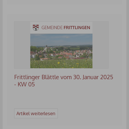
Frittlinger Blättle vom 30. Januar 2025
- KW 05
Artikel weiterlesen