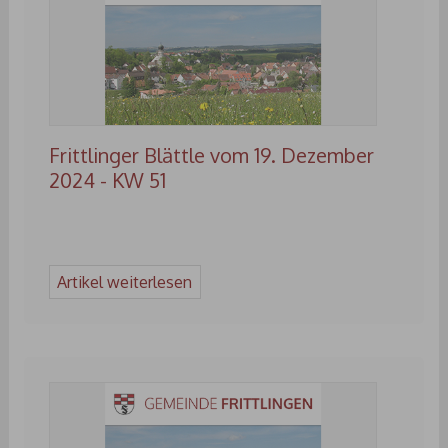
Frittlinger Blättle vom 19. Dezember
2024 - KW 51
Artikel weiterlesen