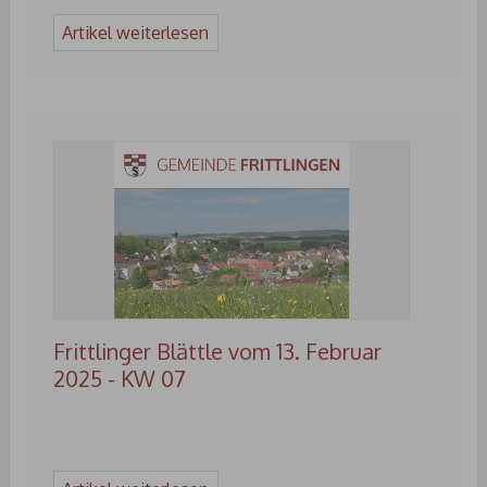
Artikel weiterlesen
Frittlinger Blättle vom 13. Februar
2025 - KW 07