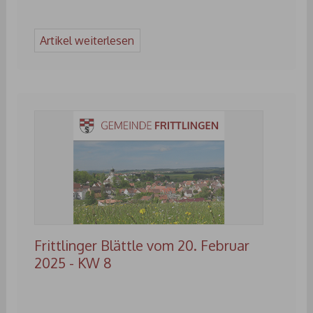
Artikel weiterlesen
Frittlinger Blättle vom 20. Februar
2025 - KW 8