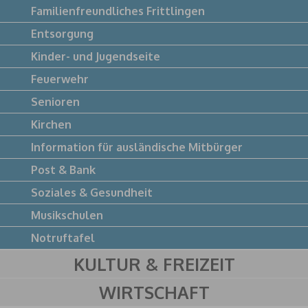
Familienfreundliches Frittlingen
Entsorgung
Kinder- und Jugendseite
Feuerwehr
Senioren
Kirchen
Information für ausländische Mitbürger
Post & Bank
Soziales & Gesundheit
Musikschulen
Notruftafel
KULTUR & FREIZEIT
WIRTSCHAFT