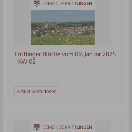
Frittlinger Blättle vom 09. Januar 2025
- KW 02
Artikel weiterlesen