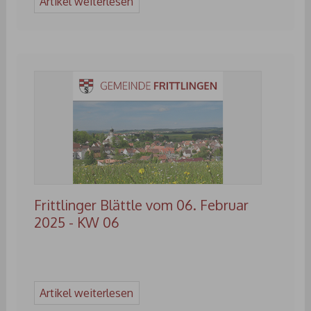
Artikel weiterlesen
Frittlinger Blättle vom 06. Februar
2025 - KW 06
Artikel weiterlesen