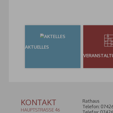
AKTUELLES
VERANSTALT
KONTAKT
Rathaus
Telefon: 0742
HAUPTSTRASSE 46
Telefax: 0742