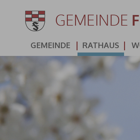
GEMEINDE
RATHAUS
W