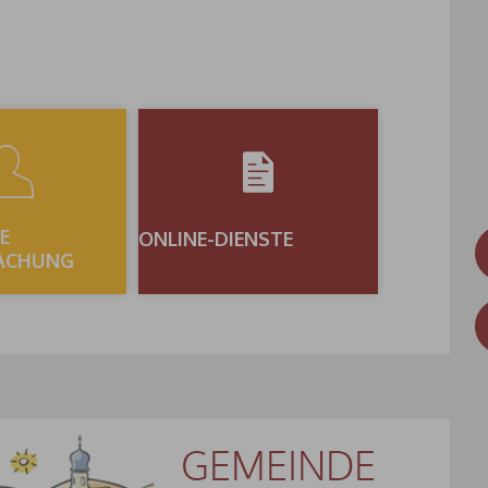
E
ONLINE-DIENSTE
ACHUNG