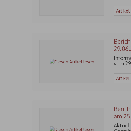
Artikel
Berich
29.06.
Inform
vom 29
Artikel
Berich
am 25.
Aktuel