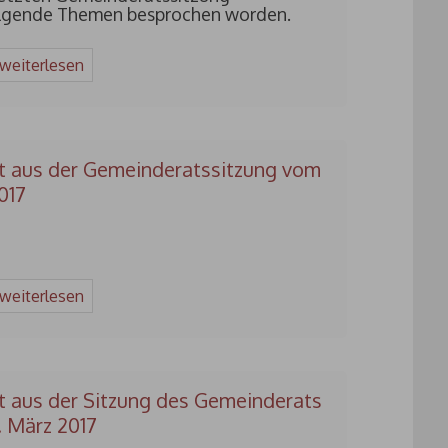
olgende Themen besprochen worden.
 weiterlesen
t aus der Gemeinderatssitzung vom
2017
 weiterlesen
t aus der Sitzung des Gemeinderats
 März 2017