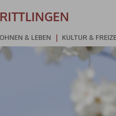
OHNEN & LEBEN
KULTUR & FREIZE