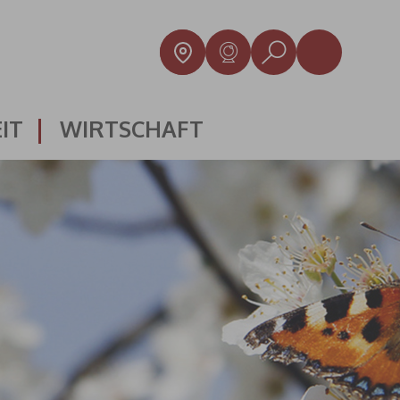
IT
WIRTSCHAFT