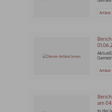
Gemein
Artikel
Berich
01.06.
Aktuell
Gemein
Artikel
Berich
am 04.
In der