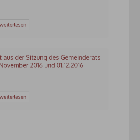
 weiterlesen
t aus der Sitzung des Gemeinderats
November 2016 und 01.12.2016
 weiterlesen