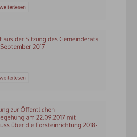
 weiterlesen
t aus der Sitzung des Gemeinderats
 September 2017
 weiterlesen
ung zur Öffentlichen
egehung am 22.09.2017 mit
uss über die Forsteinrichtung 2018-