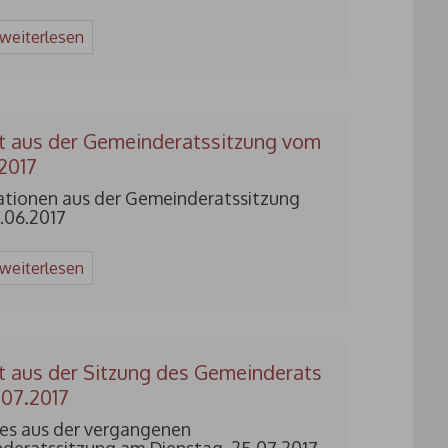
 weiterlesen
t aus der Gemeinderatssitzung vom
2017
ationen aus der Gemeinderatssitzung
.06.2017
 weiterlesen
t aus der Sitzung des Gemeinderats
07.2017
les aus der vergangenen