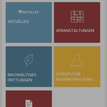
AKTUELLES
VERANSTALTUNGEN
ÖFFENTLICHE
NACHHALTIGES
BEKANNTMACHUNG
FRITTLINGEN