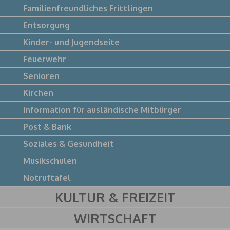
Familienfreundliches Frittlingen
Entsorgung
Kinder- und Jugendseite
Feuerwehr
Senioren
Kirchen
Information für ausländische Mitbürger
Post & Bank
Soziales & Gesundheit
Musikschulen
Notruftafel
KULTUR & FREIZEIT
WIRTSCHAFT