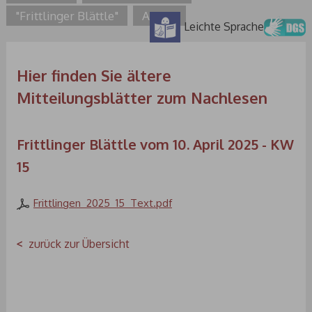
"Frittlinger Blättle"
Archiv
Leichte Sprache
Hier finden Sie ältere
Mitteilungsblätter zum Nachlesen
Frittlinger Blättle vom 10. April 2025 - KW
15
Frittlingen_2025_15_Text.pdf
zurück zur Übersicht