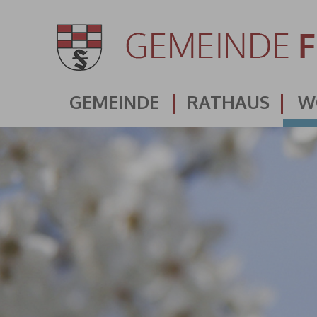
GEMEINDE
RATHAUS
W