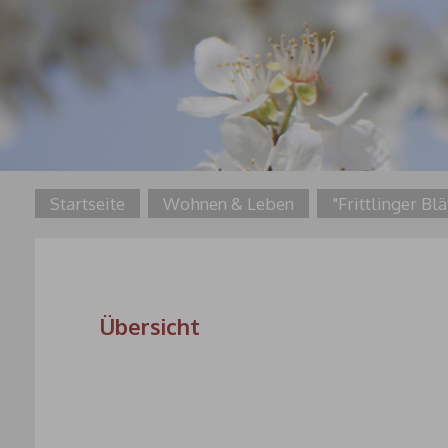
Startseite
Wohnen & Leben
"Frittlinger Blä
Übersicht