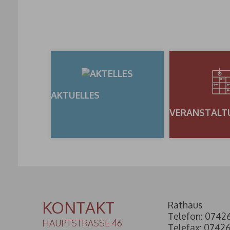
AKTUELLES
VERANSTALT
KONTAKT
Rathaus
Telefon: 0742
HAUPTSTRASSE 46
Telefax: 0742