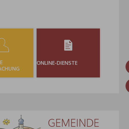
E
ONLINE-DIENSTE
ACHUNG