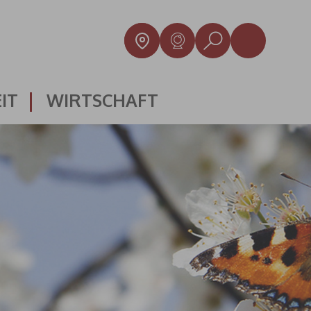
IT
WIRTSCHAFT