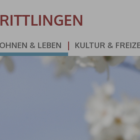
OHNEN & LEBEN
KULTUR & FREIZE