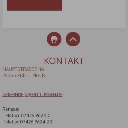
DRUCKEN
NACH OBEN
KONTAKT
HAUPTSTRASSE 46
78665 FRITTLINGEN
GEMEINDE(@)FRITTLINGEN.DE
Rathaus
Telefon: 07426 9624-0
Telefax: 07426 9624-20