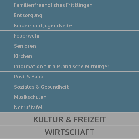
Familienfreundliches Frittlingen
Entsorgung
Kinder- und Jugendseite
Feuerwehr
Senioren
Kirchen
Information für ausländische Mitbürger
Post & Bank
Soziales & Gesundheit
Musikschulen
Notruftafel
KULTUR & FREIZEIT
WIRTSCHAFT