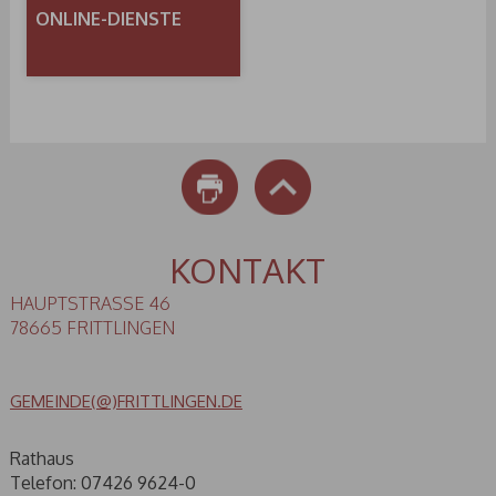
ONLINE-DIENSTE
DRUCKEN
NACH OBEN
KONTAKT
HAUPTSTRASSE 46
78665 FRITTLINGEN
GEMEINDE(@)FRITTLINGEN.DE
Rathaus
Telefon: 07426 9624-0