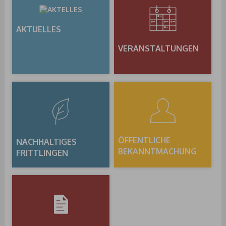
AKTUELLES
VERANSTALTUNGEN
ÖFFENTLICHE
NACHHALTIGES
BEKANNTMACHUNG
FRITTLINGEN