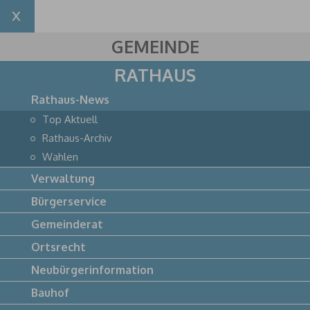
GEMEINDE
RATHAUS
Rathaus-News
Top Aktuell
Rathaus-Archiv
Wahlen
Verwaltung
Bürgerservice
Gemeinderat
Ortsrecht
Neubürgerinformation
Bauhof