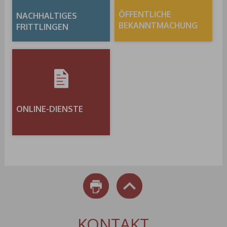
ÖFFENTLICHE
NACHHALTIGES
BEKANNTMACHUNG
FRITTLINGEN
ONLINE-DIENSTE
DRUCKEN
NACH OBEN
KONTAKT