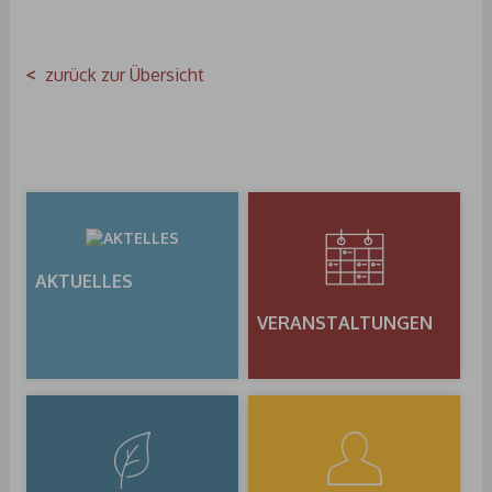
zurück zur Übersicht
AKTUELLES
VERANSTALTUNGEN