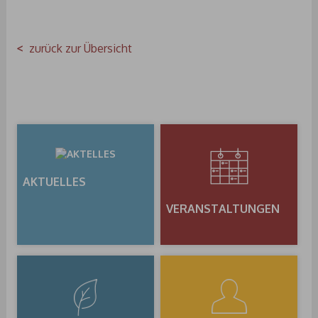
zurück zur Übersicht
AKTUELLES
VERANSTALTUNGEN