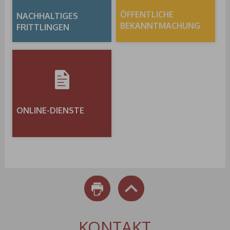
ÖFFENTLICHE
NACHHALTIGES
BEKANNTMACHUNG
FRITTLINGEN
ONLINE-DIENSTE
DRUCKEN
NACH OBEN
KONTAKT