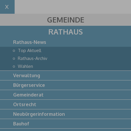
GEMEINDE
RATHAUS
Rathaus-News
Top Aktuell
Rathaus-Archiv
Wahlen
Verwaltung
Bürgerservice
Gemeinderat
Ortsrecht
Neubürgerinformation
Bauhof