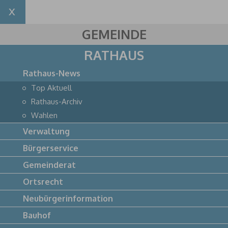
GEMEINDE
RATHAUS
Rathaus-News
Top Aktuell
Rathaus-Archiv
Wahlen
Verwaltung
Bürgerservice
Gemeinderat
Ortsrecht
Neubürgerinformation
Bauhof