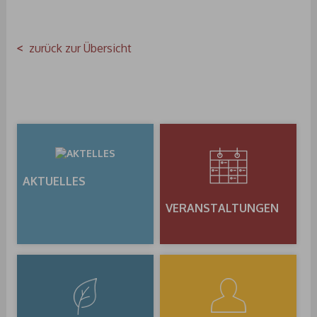
zurück zur Übersicht
AKTUELLES
VERANSTALTUNGEN