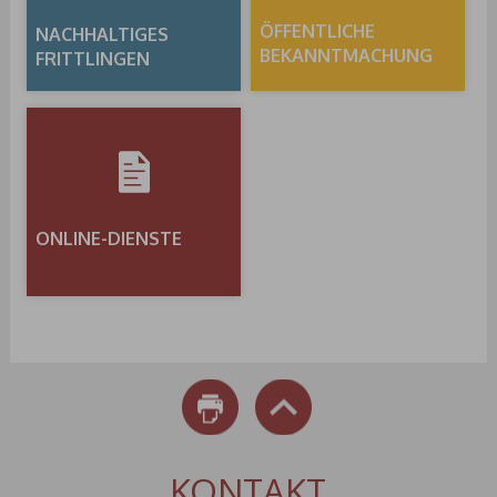
ÖFFENTLICHE
NACHHALTIGES
BEKANNTMACHUNG
FRITTLINGEN
ONLINE-DIENSTE
DRUCKEN
NACH OBEN
KONTAKT