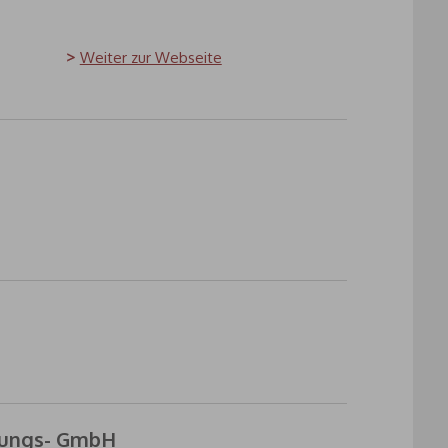
Weiter zur Webseite
ltungs- GmbH