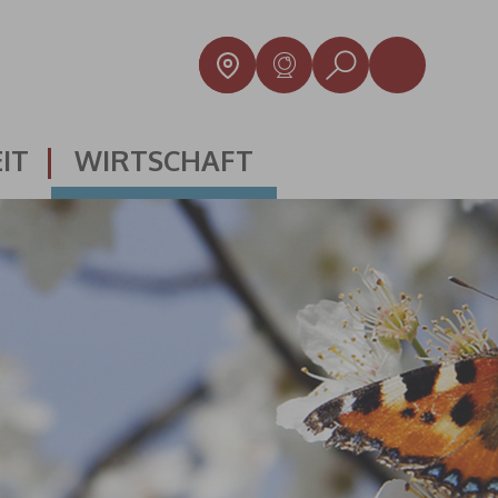
IT
WIRTSCHAFT