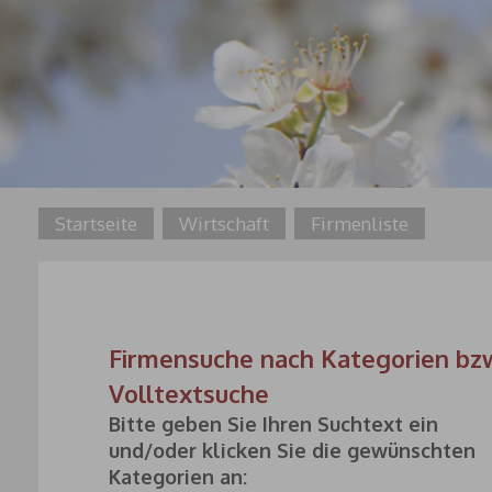
Startseite
Wirtschaft
Firmenliste
Firmensuche nach Kategorien bz
Volltextsuche
Bitte geben Sie Ihren Suchtext ein
und/oder klicken Sie die gewünschten
Kategorien an: