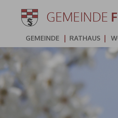
GEMEINDE
RATHAUS
W