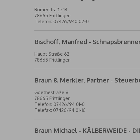
Römerstraße 14
78665 Frittlingen
Telefon: 07426/940 02-0
Bischoff, Manfred - Schnapsbrenner
Haupt Straße 62
78665 Frittlingen
Braun & Merkler, Partner - Steuerbe
Goethestraße 8
78665 Frittlingen
Telefon: 07426/94 01-0
Telefax: 07426/94 01-16
Braun Michael - KÄLBERWEIDE - 