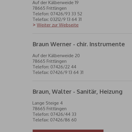
Auf der Kälberweide 19
78665 Frittlingen
Telefon: 07426/93 33 52
Telefax: 03212/9 13 64 31
Weiter zur Webseite
Braun Werner - chir. Instrumente
Auf der Kälberweide 20
78665 Frittlingen
Telefon: 07426/22 44
Telefax: 07426/9 13 64 31
Braun, Walter - Sanitär, Heizung
Lange Steige 4
78665 Frittlingen
Telefon: 07426/44 33
Telefax: 07426/86 60