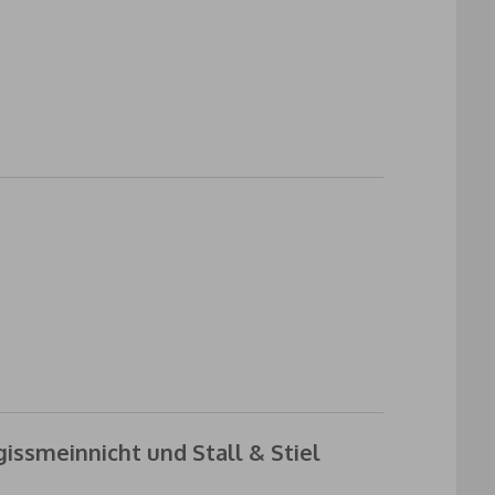
gissmeinnicht und Stall & Stiel