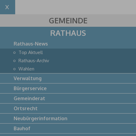
GEMEINDE
RATHAUS
Rathaus-News
Top Aktuell
Rathaus-Archiv
Wahlen
Verwaltung
Bürgerservice
Gemeinderat
Ortsrecht
Neubürgerinformation
Bauhof