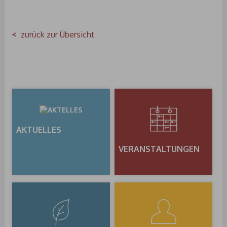
zurück zur Übersicht
AKTUELLES
VERANSTALTUNGEN