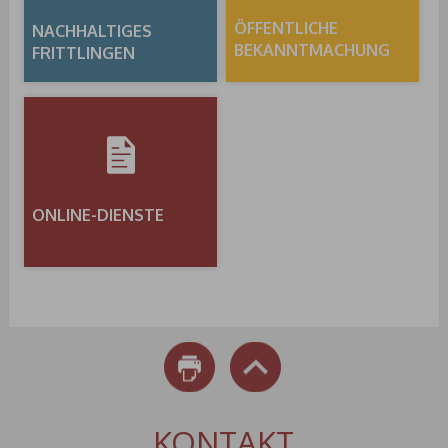
ÖFFENTLICHE
NACHHALTIGES
BEKANNTMACHUNG
FRITTLINGEN
ONLINE-DIENSTE
DRUCKEN
NACH OBEN
KONTAKT