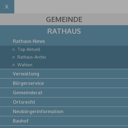
GEMEINDE
RATHAUS
Rathaus-News
Top Aktuell
Rathaus-Archiv
Wahlen
Verwaltung
Bürgerservice
Gemeinderat
Ortsrecht
Neubürgerinformation
Bauhof