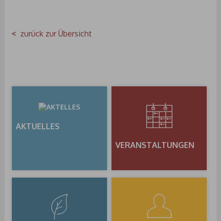
zurück zur Übersicht
AKTUELLES
VERANSTALTUNGEN